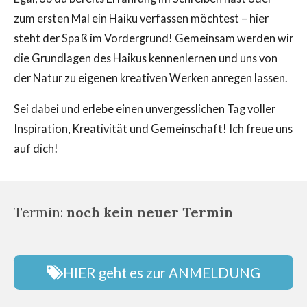
zum ersten Mal ein Haiku verfassen möchtest – hier
steht der Spaß im Vordergrund! Gemeinsam werden wir
die Grundlagen des Haikus kennenlernen und uns von
der Natur zu eigenen kreativen Werken anregen lassen.
Sei dabei und erlebe einen unvergesslichen Tag voller
Inspiration, Kreativität und Gemeinschaft! Ich freue uns
auf dich!
Termin:
noch kein neuer Termin
HIER geht es zur ANMELDUNG