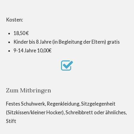
Kosten:
18,50 €
Kinder bis 8 Jahre (in Begleitung der Eltern) gratis
9-14 Jahre 10,00€
Zum Mitbringen
Festes Schuhwerk, Regenkleidung, Sitzgelegenheit
(Sitzkissen/kleiner Hocker), Schreibbrett oder ähnliches,
Stift