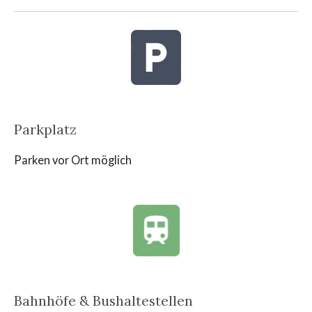
Parkplatz
Parken vor Ort möglich
Bahnhöfe & Bushaltestellen