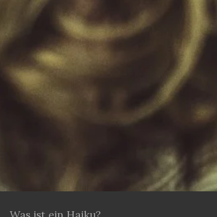
Was ist ein Haiku?