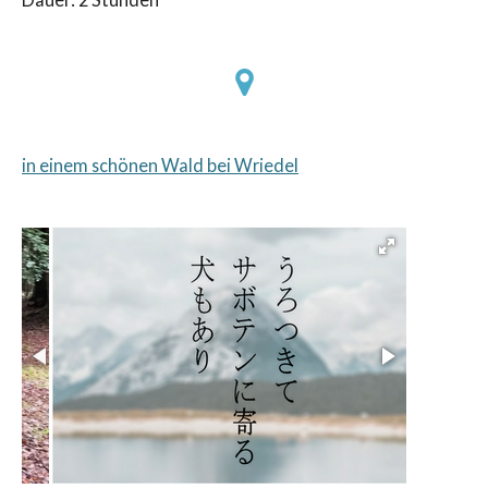
in einem schönen Wald bei Wriedel